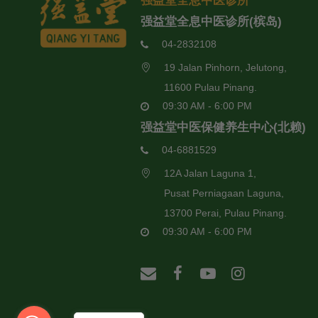
强益堂全息中医诊所
强益堂全息中医诊所(槟岛)
04-2832108
19 Jalan Pinhorn, Jelutong,
11600 Pulau Pinang.
09:30 AM - 6:00 PM
强益堂中医保健养生中心(北赖)
04-6881529
12A Jalan Laguna 1,
Pusat Perniagaan Laguna,
13700 Perai, Pulau Pinang.
09:30 AM - 6:00 PM