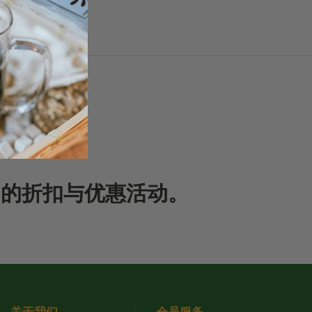
期的折扣与优惠活动。