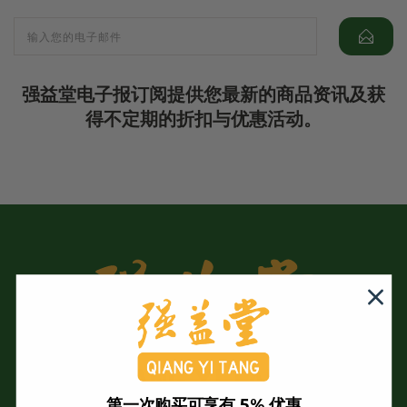
强益堂电子报订阅提供您最新的商品资讯及获
得不定期的折扣与优惠活动。
第一次购买可享有 5% 优惠