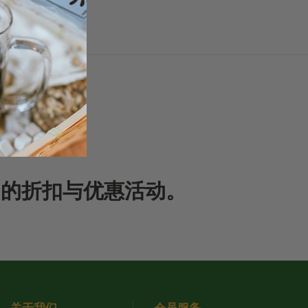
期的折扣与优惠活动。