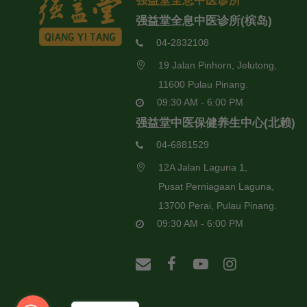
强益堂全息中医诊所
强益堂全息中医诊所(槟岛)
04-2832108
19 Jalan Pinhorn, Jelutong,
11600 Pulau Pinang.
09:30 AM - 6:00 PM
强益堂中医保健养生中心(北赖)
04-6881529
12A Jalan Laguna 1,
Pusat Perniagaan Laguna,
13700 Perai, Pulau Pinang.
09:30 AM - 6:00 PM