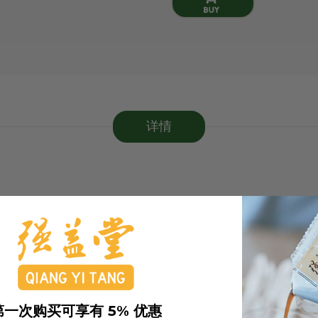
详情
第一次购买可享有 5% 优惠