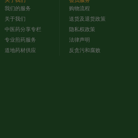
关于我们
会员服务
我们的服务
购物流程
关于我们
送货及退货政策
中医药分享专栏
隐私权政策
专业煎药服务
法律声明
道地药材供应
反贪污和腐败