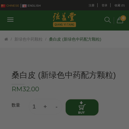
注册
登录
收藏 (0)
CHINESE
ENGLISH
0
新绿色中药颗粒
桑白皮 (新绿色中药配方颗粒)
桑白皮 (新绿色中药配方颗粒)
RM32.00
数量