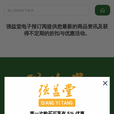
强益堂电子报订阅提供您最新的商品资讯及获
得不定期的折扣与优惠活动。
第一次购买可享有 5% 优惠