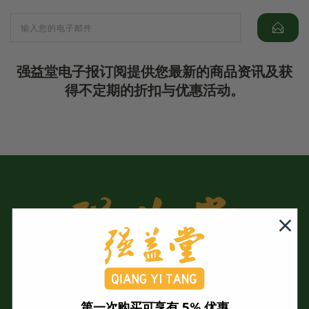
强益堂电子报订阅提供您最新的商品资讯及获
得不定期的折扣与优惠活动。
第一次购买可享有 5% 优惠