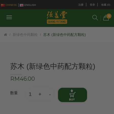
注册
登录
收藏 (0)
CHINESE
ENGLISH
0
新绿色中药颗粒
苏木 (新绿色中药配方颗粒)
苏木 (新绿色中药配方颗粒)
RM46.00
数量