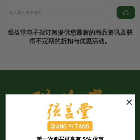
强益堂电子报订阅提供您最新的商品资讯及获
得不定期的折扣与优惠活动。
第一次购买可享有 5% 优惠