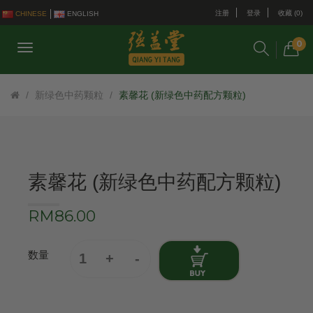
注册
登录
收藏 (0)
CHINESE
ENGLISH
0
新绿色中药颗粒
素馨花 (新绿色中药配方颗粒)
素馨花 (新绿色中药配方颗粒)
RM86.00
数量