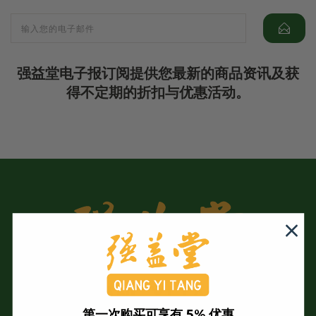
强益堂电子报订阅提供您最新的商品资讯及获
得不定期的折扣与优惠活动。
第一次购买可享有 5% 优惠