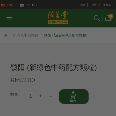
注册
登录
收藏 (0)
CHINESE
ENGLISH
0
新绿色中药颗粒
锁阳 (新绿色中药配方颗粒)
锁阳 (新绿色中药配方颗粒)
RM52.00
数量