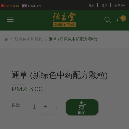
注册
登录
收藏 (0)
CHINESE
ENGLISH
0
新绿色中药颗粒
通草 (新绿色中药配方颗粒)
通草 (新绿色中药配方颗粒)
RM253.00
数量