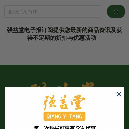
强益堂电子报订阅提供您最新的商品资讯及获
得不定期的折扣与优惠活动。
第一次购买可享有 5% 优惠