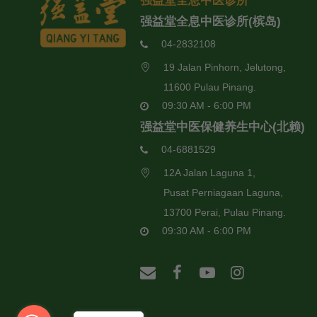
强益堂全息中医诊所
强益堂全息中医诊所(槟岛)
04-2832108
19 Jalan Pinhorn, Jelutong,
11600 Pulau Pinang.
09:30 AM - 6:00 PM
强益堂中医保健养生中心(北赖)
04-6881529
12A Jalan Laguna 1,
Pusat Perniagaan Laguna,
13700 Perai, Pulau Pinang.
09:30 AM - 6:00 PM