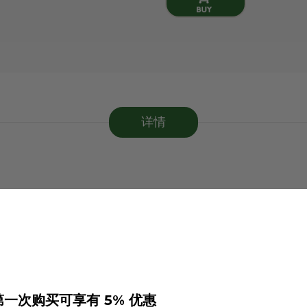
详情
第一次购买可享有 5% 优惠