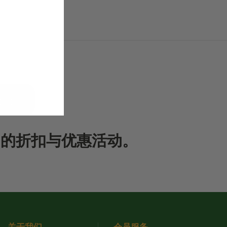
期的折扣与优惠活动。