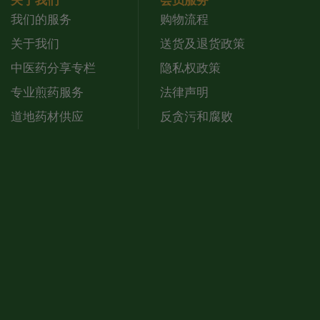
关于我们
会员服务
我们的服务
购物流程
关于我们
送货及退货政策
中医药分享专栏
隐私权政策
专业煎药服务
法律声明
道地药材供应
反贪污和腐败