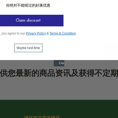
你绝对不能错过的好康优惠
Claim discount
, you agree to our
Privacy Policy
&
Terms & Condition
Maybe next time
供您最新的商品资讯及获得不定