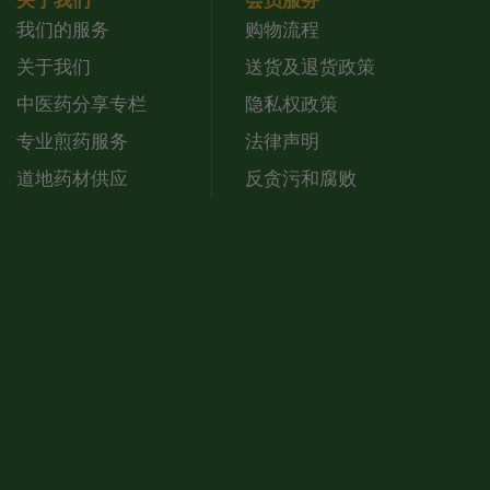
关于我们
会员服务
我们的服务
购物流程
关于我们
送货及退货政策
中医药分享专栏
隐私权政策
专业煎药服务
法律声明
道地药材供应
反贪污和腐败