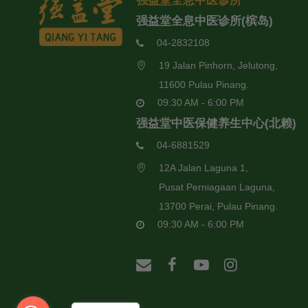
强益堂全息中医诊所
强益堂全息中医诊所(槟岛)
04-2832108
19 Jalan Pinhorn, Jelutong,
11600 Pulau Pinang.
09:30 AM - 6:00 PM
强益堂中医保健养生中心(北赖)
04-6881529
12A Jalan Laguna 1,
Pusat Perniagaan Laguna,
13700 Perai, Pulau Pinang.
09:30 AM - 6:00 PM