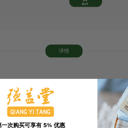
详情
第一次购买可享有 5% 优惠