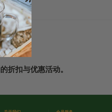
期的折扣与优惠活动。