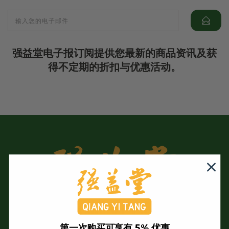
强益堂电子报订阅提供您最新的商品资讯及获
得不定期的折扣与优惠活动。
第一次购买可享有 5% 优惠