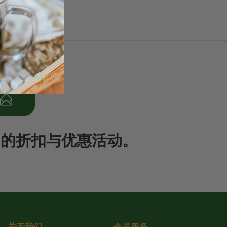
期的折扣与优惠活动。