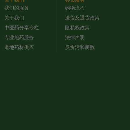
关于我们
会员服务
我们的服务
购物流程
关于我们
送货及退货政策
中医药分享专栏
隐私权政策
专业煎药服务
法律声明
道地药材供应
反贪污和腐败