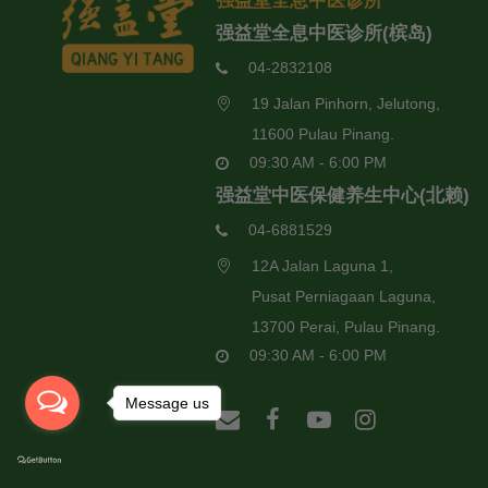
强益堂全息中医诊所
强益堂全息中医诊所(槟岛)
04-2832108
19 Jalan Pinhorn, Jelutong,
11600 Pulau Pinang.
09:30 AM - 6:00 PM
强益堂中医保健养生中心(北赖)
04-6881529
12A Jalan Laguna 1,
Pusat Perniagaan Laguna,
13700 Perai, Pulau Pinang.
09:30 AM - 6:00 PM
Message us