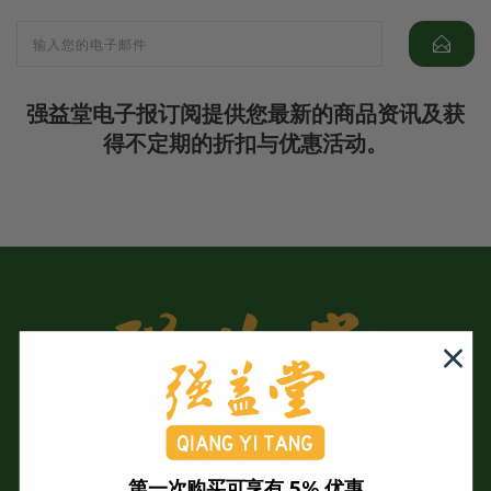
强益堂电子报订阅提供您最新的商品资讯及获
得不定期的折扣与优惠活动。
第一次购买可享有 5% 优惠