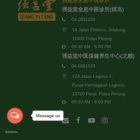
强益堂全息中医诊所
强益堂全息中医诊所(槟岛)
04-2832108
19 Jalan Pinhorn, Jelutong,
11600 Pulau Pinang.
09:30 AM - 6:00 PM
强益堂中医保健养生中心(北赖)
04-6881529
12A Jalan Laguna 1,
Pusat Perniagaan Laguna,
13700 Perai, Pulau Pinang.
09:30 AM - 6:00 PM
Message us