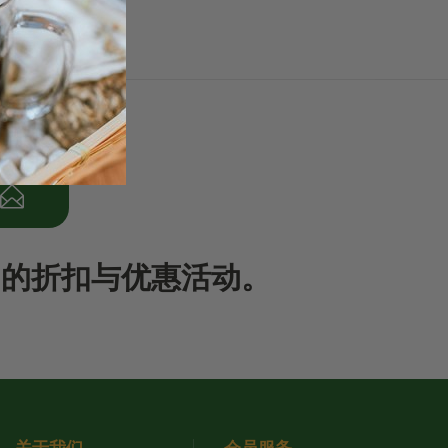
期的折扣与优惠活动。