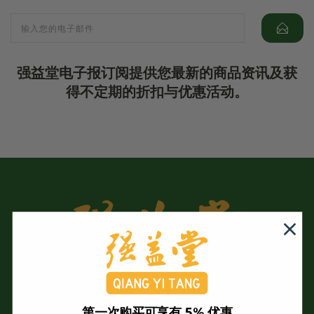
强益堂电子报订阅提供您最新的商品资讯及获
得不定期的折扣与优惠活动。
第一次购买可享有 5% 优惠