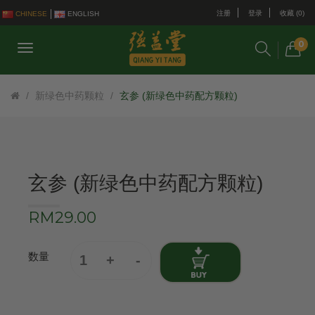
注册
登录
收藏 (0)
CHINESE
ENGLISH
0
新绿色中药颗粒
玄参 (新绿色中药配方颗粒)
玄参 (新绿色中药配方颗粒)
RM29.00
数量