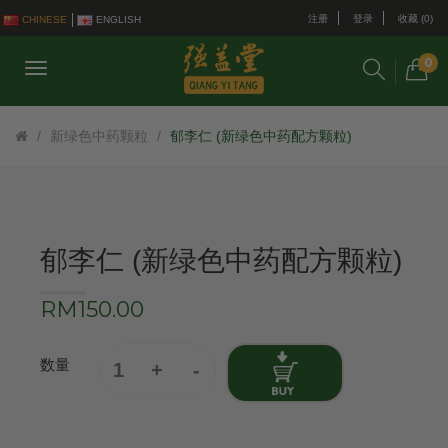
注册
登录
收藏 (0)
CHINESE
ENGLISH
0
新绿色中药颗粒
郁李仁 (新绿色中药配方颗粒)
郁李仁 (新绿色中药配方颗粒)
RM150.00
数量