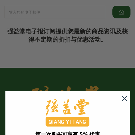
强益堂电子报订阅提供您最新的商品资讯及获
得不定期的折扣与优惠活动。
第一次购买可享有 5% 优惠