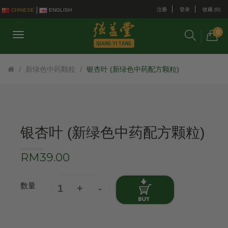
注册
登录
收藏 (0)
CHINESE
ENGLISH
0
新绿色中药颗粒
银杏叶 (新绿色中药配方颗粒)
银杏叶 (新绿色中药配方颗粒)
RM39.00
数量