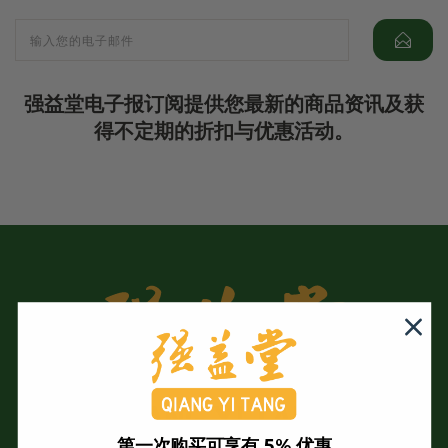
强益堂电子报订阅提供您最新的商品资讯及获
得不定期的折扣与优惠活动。
第一次购买可享有 5% 优惠