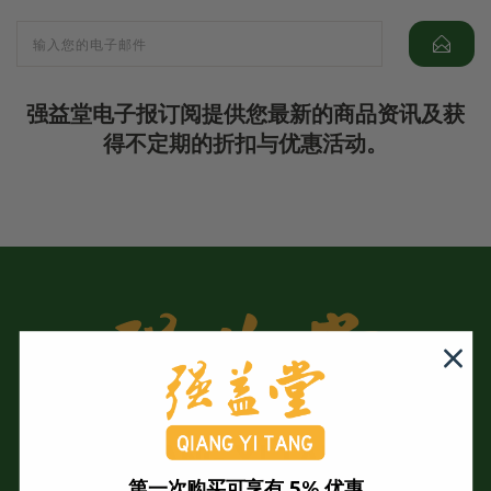
强益堂电子报订阅提供您最新的商品资讯及获
得不定期的折扣与优惠活动。
第一次购买可享有 5% 优惠