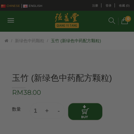
注册
登录
收藏 (0)
CHINESE
ENGLISH
0
新绿色中药颗粒
玉竹 (新绿色中药配方颗粒)
玉竹 (新绿色中药配方颗粒)
RM38.00
数量