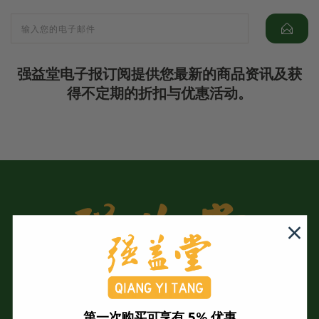
强益堂电子报订阅提供您最新的商品资讯及获
得不定期的折扣与优惠活动。
第一次购买可享有 5% 优惠