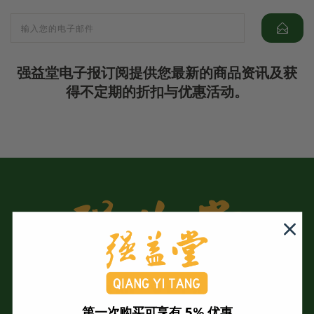
强益堂电子报订阅提供您最新的商品资讯及获
得不定期的折扣与优惠活动。
第一次购买可享有 5% 优惠