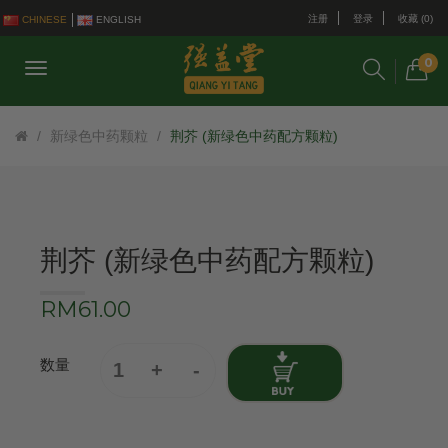
注册
登录
收藏 (0)
CHINESE
ENGLISH
0
新绿色中药颗粒
荆芥 (新绿色中药配方颗粒)
荆芥 (新绿色中药配方颗粒)
RM61.00
数量