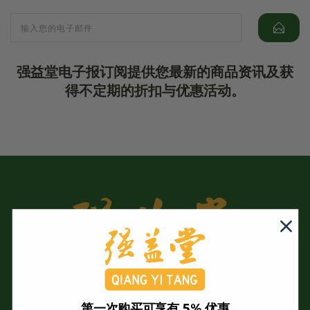
强益堂电子报订阅提供您最新的商品资讯及获
得不定期的折扣与优惠活动。
第一次购买可享有 5% 优惠