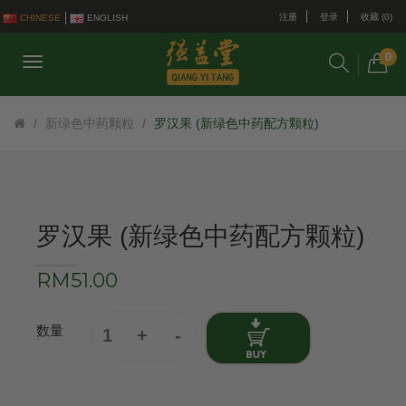
注册
登录
收藏 (0)
CHINESE
ENGLISH
0
新绿色中药颗粒
罗汉果 (新绿色中药配方颗粒)
罗汉果 (新绿色中药配方颗粒)
RM51.00
数量