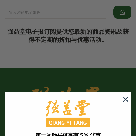
强益堂电子报订阅提供您最新的商品资讯及获
得不定期的折扣与优惠活动。
第一次购买可享有 5% 优惠