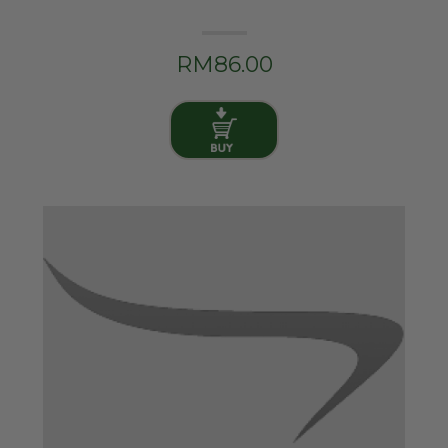
RM86.00