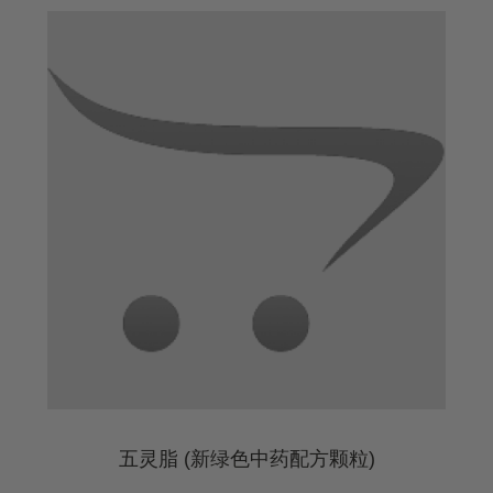
五灵脂 (新绿色中药配方颗粒)