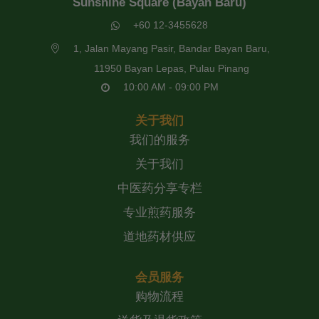
Sunshine Square (Bayan Baru)
+60 12-3455628
1, Jalan Mayang Pasir, Bandar Bayan Baru,
11950 Bayan Lepas, Pulau Pinang
10:00 AM - 09:00 PM
关于我们
我们的服务
关于我们
中医药分享专栏
专业煎药服务
道地药材供应
会员服务
购物流程