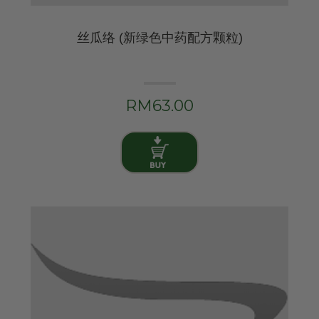
丝瓜络 (新绿色中药配方颗粒)
RM63.00