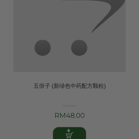
五倍子 (新绿色中药配方颗粒)
RM48.00