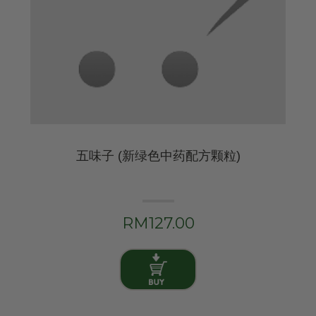
五味子 (新绿色中药配方颗粒)
RM127.00