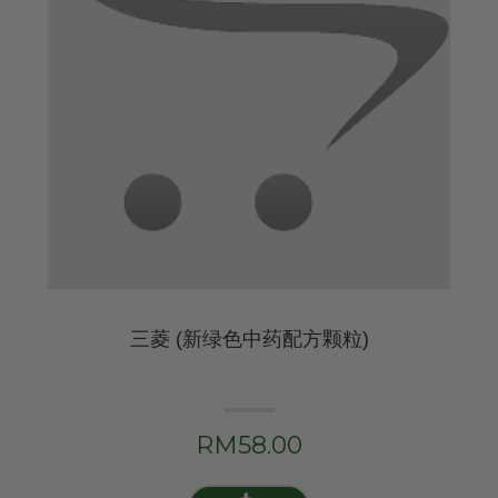
三菱 (新绿色中药配方颗粒)
RM58.00