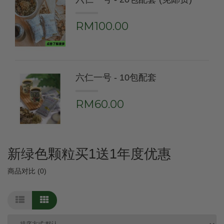
RM100.00
六仁一号 - 10包配套
RM60.00
新绿色颗粒买1送1年度优惠
商品对比 (0)