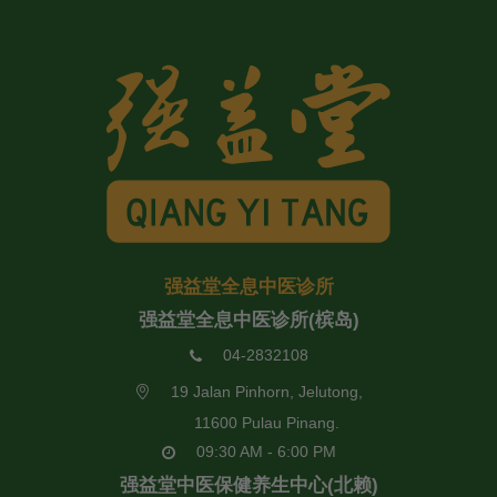
强益堂全息中医诊所
强益堂全息中医诊所(槟岛)
04-2832108
19 Jalan Pinhorn, Jelutong,
11600 Pulau Pinang.
09:30 AM - 6:00 PM
强益堂中医保健养生中心(北赖)