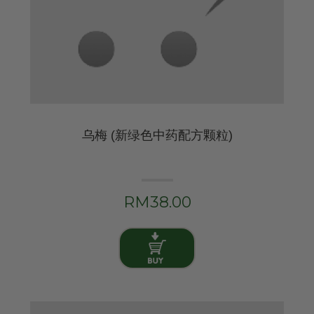
乌梅 (新绿色中药配方颗粒)
RM38.00