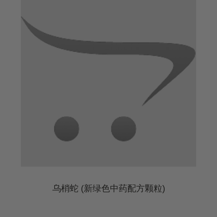
乌梢蛇 (新绿色中药配方颗粒)