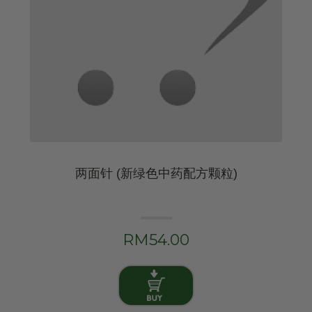
两面针 (新绿色中药配方颗粒)
RM54.00