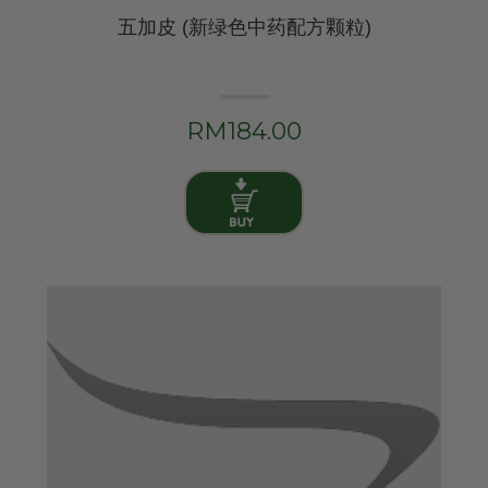
五加皮 (新绿色中药配方颗粒)
RM184.00