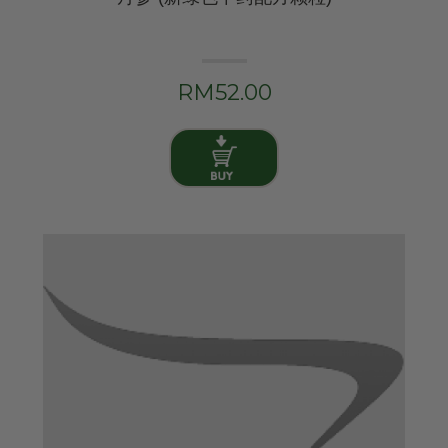
RM52.00