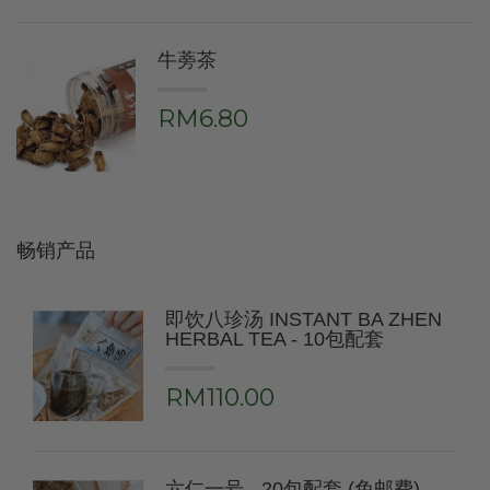
牛蒡茶
RM6.80
畅销产品
即饮八珍汤 INSTANT BA ZHEN
HERBAL TEA - 10包配套
RM110.00
六仁一号 - 20包配套 (免邮费)