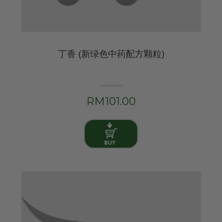
丁香 (新绿色中药配方颗粒)
RM101.00