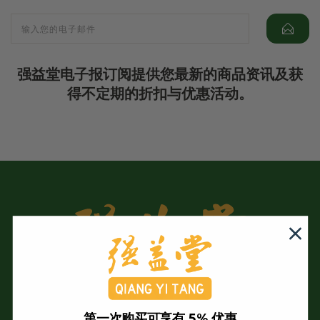
强益堂电子报订阅提供您最新的商品资讯及获
得不定期的折扣与优惠活动。
第一次购买可享有 5% 优惠