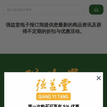
强益堂电子报订阅提供您最新的商品资讯及获
得不定期的折扣与优惠活动。
第一次购买可享有 5% 优惠