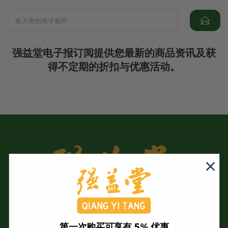
强益堂电子报订阅提供您最新的商品资讯及获
得不定期的折扣与优惠活动。
第一次购买可享有 5% 优惠