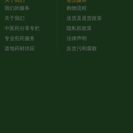
关于我们
会员服务
我们的服务
购物流程
关于我们
送货及退货政策
中医药分享专栏
隐私权政策
专业煎药服务
法律声明
道地药材供应
反贪污和腐败