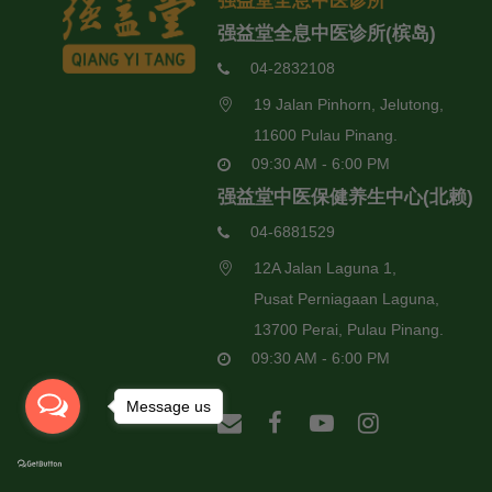
强益堂全息中医诊所
强益堂全息中医诊所(槟岛)
04-2832108
19 Jalan Pinhorn, Jelutong,
11600 Pulau Pinang.
09:30 AM - 6:00 PM
强益堂中医保健养生中心(北赖)
04-6881529
12A Jalan Laguna 1,
Pusat Perniagaan Laguna,
13700 Perai, Pulau Pinang.
09:30 AM - 6:00 PM
Message us