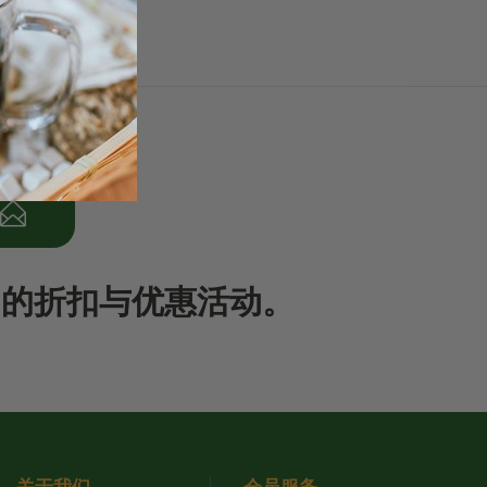
期的折扣与优惠活动。