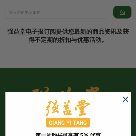
强益堂电子报订阅提供您最新的商品资讯及获
得不定期的折扣与优惠活动。
第一次购买可享有 5% 优惠