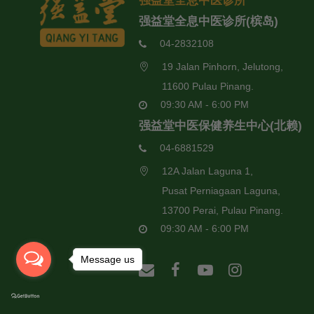
强益堂全息中医诊所
强益堂全息中医诊所(槟岛)
04-2832108
19 Jalan Pinhorn, Jelutong,
11600 Pulau Pinang.
09:30 AM - 6:00 PM
强益堂中医保健养生中心(北赖)
04-6881529
12A Jalan Laguna 1,
Pusat Perniagaan Laguna,
13700 Perai, Pulau Pinang.
09:30 AM - 6:00 PM
Message us