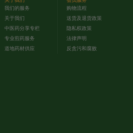
关于我们
会员服务
我们的服务
购物流程
关于我们
送货及退货政策
中医药分享专栏
隐私权政策
专业煎药服务
法律声明
道地药材供应
反贪污和腐败