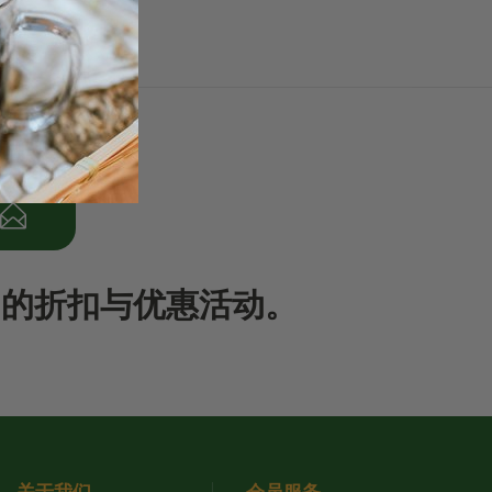
期的折扣与优惠活动。