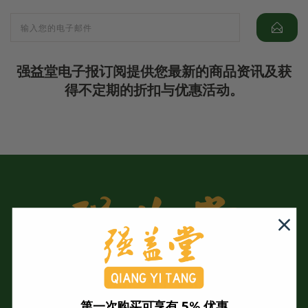
强益堂电子报订阅提供您最新的商品资讯及获
得不定期的折扣与优惠活动。
第一次购买可享有 5% 优惠