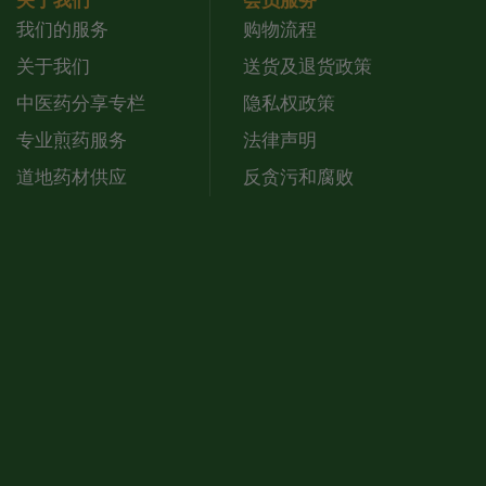
关于我们
会员服务
我们的服务
购物流程
关于我们
送货及退货政策
中医药分享专栏
隐私权政策
专业煎药服务
法律声明
道地药材供应
反贪污和腐败