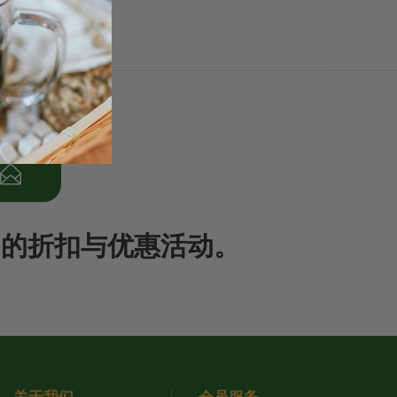
期的折扣与优惠活动。