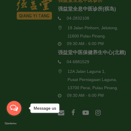
强益堂全息中医诊所
强益堂全息中医诊所(槟岛)
04-2832108
19 Jalan Pinhorn, Jelutong,
11600 Pulau Pinang.
09:30 AM - 6:00 PM
强益堂中医保健养生中心(北赖)
04-6881529
12A Jalan Laguna 1,
Pusat Perniagaan Laguna,
13700 Perai, Pulau Pinang.
09:30 AM - 6:00 PM
Message us