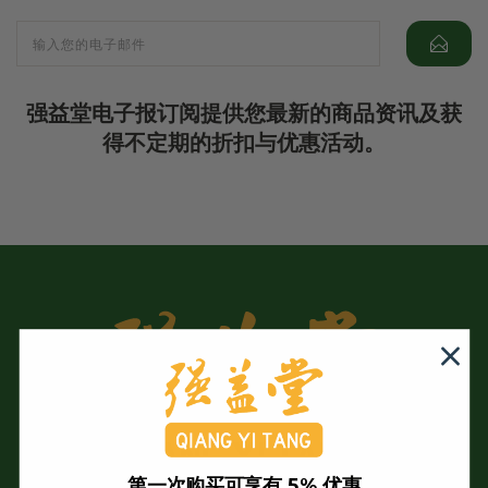
强益堂电子报订阅提供您最新的商品资讯及获
得不定期的折扣与优惠活动。
第一次购买可享有 5% 优惠