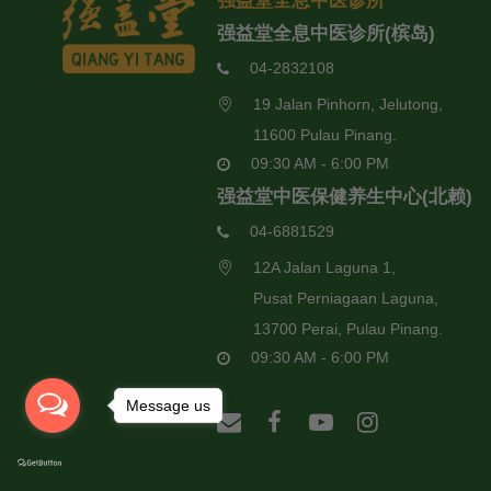
强益堂全息中医诊所
强益堂全息中医诊所(槟岛)
04-2832108
19 Jalan Pinhorn, Jelutong,
11600 Pulau Pinang.
09:30 AM - 6:00 PM
强益堂中医保健养生中心(北赖)
04-6881529
12A Jalan Laguna 1,
Pusat Perniagaan Laguna,
13700 Perai, Pulau Pinang.
09:30 AM - 6:00 PM
Message us