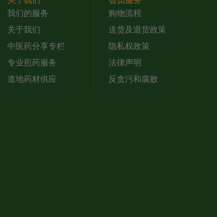
关于我们
会员服务
我们的服务
购物流程
关于我们
送货及退货政策
中医药分享专栏
隐私权政策
专业煎药服务
法律声明
道地药材供应
反贪污和腐败