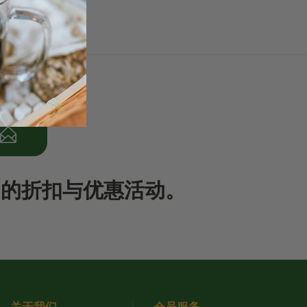
期的折扣与优惠活动。