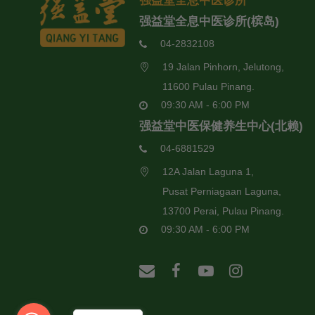
强益堂全息中医诊所
强益堂全息中医诊所(槟岛)
04-2832108
19 Jalan Pinhorn, Jelutong,
11600 Pulau Pinang.
09:30 AM - 6:00 PM
强益堂中医保健养生中心(北赖)
04-6881529
12A Jalan Laguna 1,
Pusat Perniagaan Laguna,
13700 Perai, Pulau Pinang.
09:30 AM - 6:00 PM