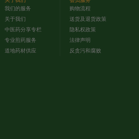
关于我们
会员服务
我们的服务
购物流程
关于我们
送货及退货政策
中医药分享专栏
隐私权政策
专业煎药服务
法律声明
道地药材供应
反贪污和腐败