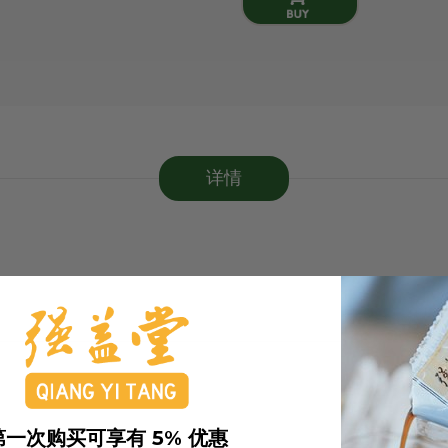
详情
第一次购买可享有 5% 优惠