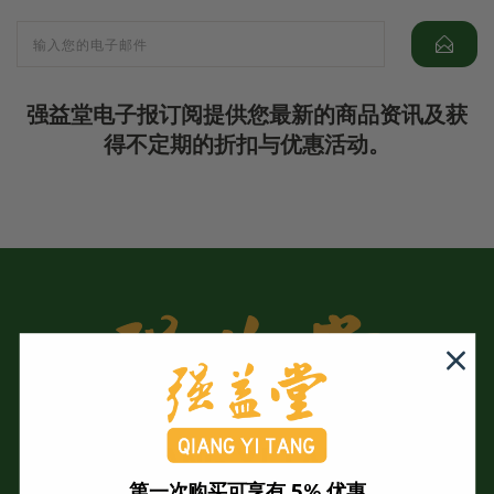
强益堂电子报订阅提供您最新的商品资讯及获
得不定期的折扣与优惠活动。
第一次购买可享有 5% 优惠