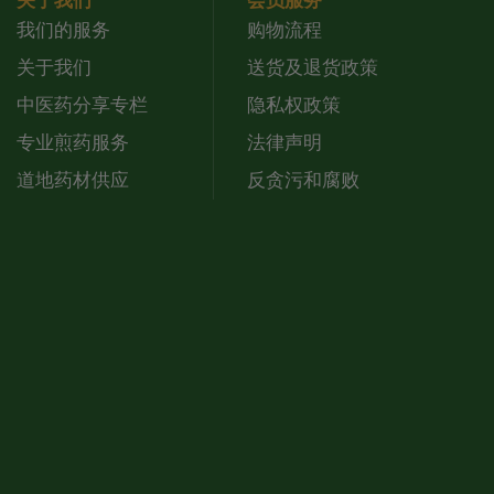
关于我们
会员服务
我们的服务
购物流程
关于我们
送货及退货政策
中医药分享专栏
隐私权政策
专业煎药服务
法律声明
道地药材供应
反贪污和腐败