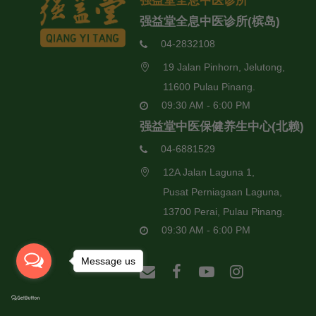
强益堂全息中医诊所
强益堂全息中医诊所(槟岛)
04-2832108
19 Jalan Pinhorn, Jelutong,
11600 Pulau Pinang.
09:30 AM - 6:00 PM
强益堂中医保健养生中心(北赖)
04-6881529
12A Jalan Laguna 1,
Pusat Perniagaan Laguna,
13700 Perai, Pulau Pinang.
09:30 AM - 6:00 PM
Message us