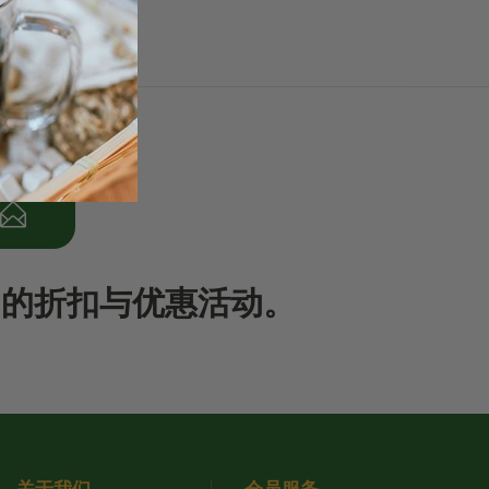
期的折扣与优惠活动。