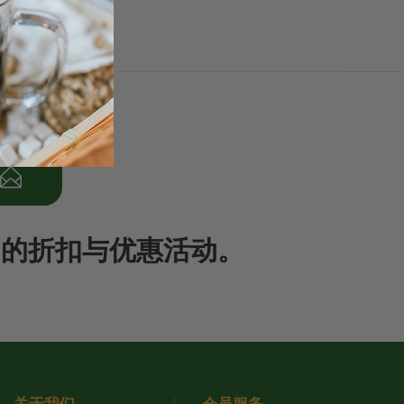
期的折扣与优惠活动。