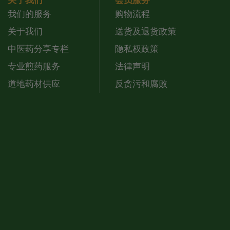
关于我们
会员服务
我们的服务
购物流程
关于我们
送货及退货政策
中医药分享专栏
隐私权政策
专业煎药服务
法律声明
道地药材供应
反贪污和腐败