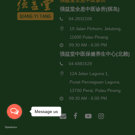
强益堂全息中医诊所
强益堂全息中医诊所(槟岛)
04-2832108
19 Jalan Pinhorn, Jelutong,
11600 Pulau Pinang.
09:30 AM - 6:00 PM
强益堂中医保健养生中心(北赖)
04-6881529
12A Jalan Laguna 1,
Pusat Perniagaan Laguna,
13700 Perai, Pulau Pinang.
09:30 AM - 6:00 PM
Message us