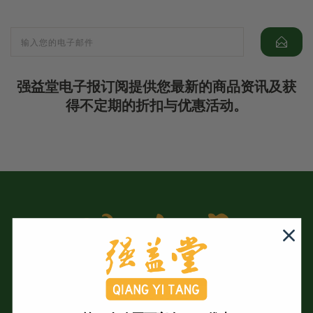
强益堂电子报订阅提供您最新的商品资讯及获
得不定期的折扣与优惠活动。