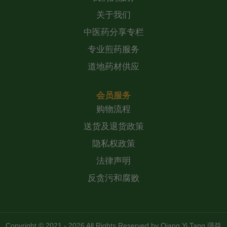
关于我们
中医药分享专栏
专业煎药服务
道地药材供应
会员服务
购物流程
送货及退货政策
隐私权政策
法律声明
反贪污和腐败
Copyright © 2021 - 2026 All Rights Reserved by
Qiang Yi Tang 强益