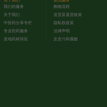
关于我们
会员服务
我们的服务
购物流程
关于我们
送货及退货政策
中医药分享专栏
隐私权政策
专业煎药服务
法律声明
道地药材供应
反贪污和腐败