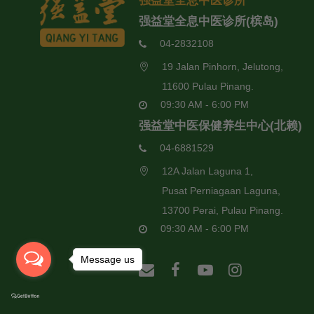
强益堂全息中医诊所
强益堂全息中医诊所(槟岛)
04-2832108
19 Jalan Pinhorn, Jelutong,
11600 Pulau Pinang.
09:30 AM - 6:00 PM
强益堂中医保健养生中心(北赖)
04-6881529
12A Jalan Laguna 1,
Pusat Perniagaan Laguna,
13700 Perai, Pulau Pinang.
09:30 AM - 6:00 PM
Message us