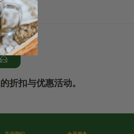
期的折扣与优惠活动。